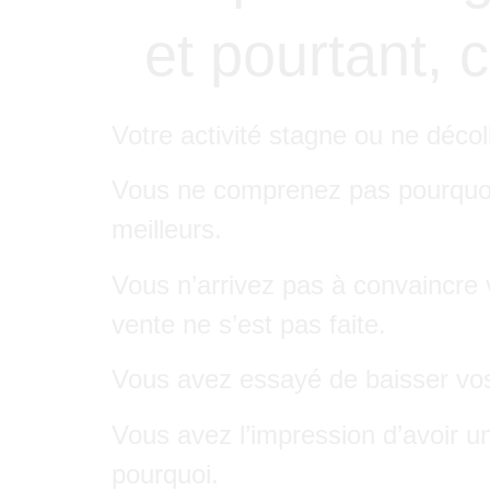
et pourtant, 
Votre activité stagne ou ne décol
Vous ne comprenez pas pourquoi 
meilleurs.
Vous n’arrivez pas à convaincre v
vente ne s’est pas faite.
Vous avez essayé de baisser vos 
Vous avez l’impression d’avoir u
pourquoi.