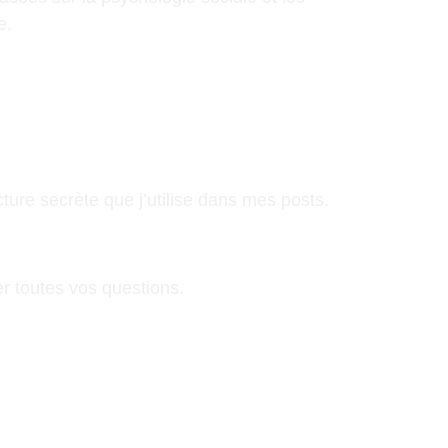
e.
ture secrète que j’utilise dans mes posts.
 toutes vos questions.