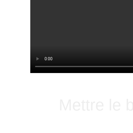
Mettre le