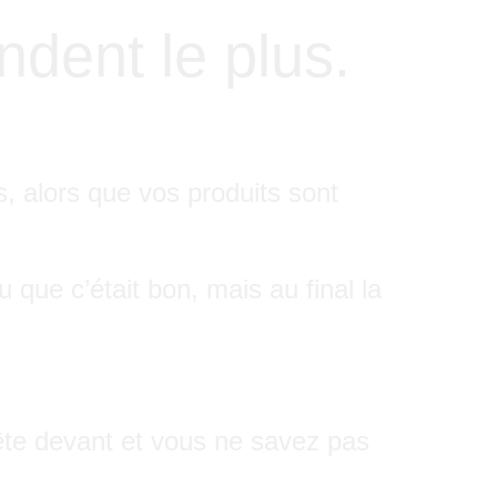
ndent le plus.
, alors que vos produits sont
 que c’était bon, mais au final la
rête devant et vous ne savez pas