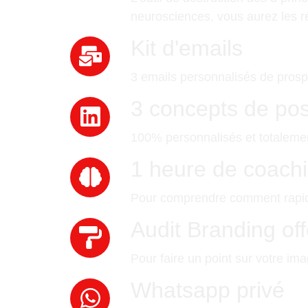
neurosciences, vous aurez les r
Kit d'emails
3 emails personnalisés de prospe
3 concepts de pos
100% personnalisés et totalement
1 heure de coachi
Pour comprendre comment rapide
Audit Branding off
Pour faire un point sur votre i
Whatsapp privé