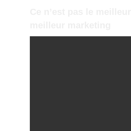
Ce n’est pas le meilleur
meilleur marketing